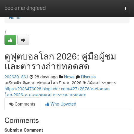
Home
bookmarkingfeed
Togg
navi
Home
1
ดูฟุตบอลโลก 2026: คู่มือผู้ชม
และตารางถ่ายทอดสด
2026301861
28 days ago
News
Discuss
เตรียมตัว ติดตาม ฟุตบอลโลก ปี ค.ศ. 2026 กันได้เลย! รายการ
https://2026476028.bloginder.com/42712678/ด-ฟ-ตบอล
โลก-2026-ค-ม-อผ-ชมและตารางถ-ายทอดสด
Comments
Who Upvoted
Comments
Submit a Comment