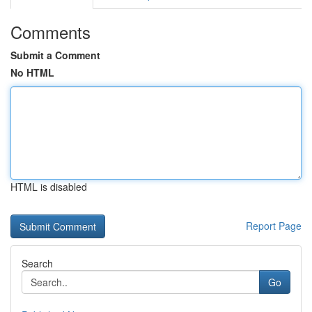
Comments
Submit a Comment
No HTML
HTML is disabled
Report Page
Search
Go