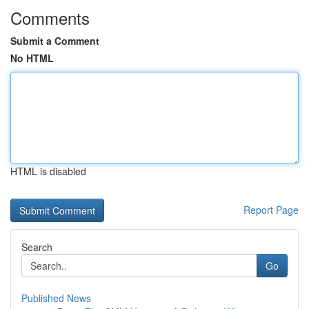
Comments
Submit a Comment
No HTML
HTML is disabled
Report Page
Search
Go
Published News