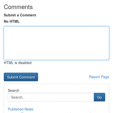
Comments
Submit a Comment
No HTML
HTML is disabled
Report Page
Search
Go
Published News