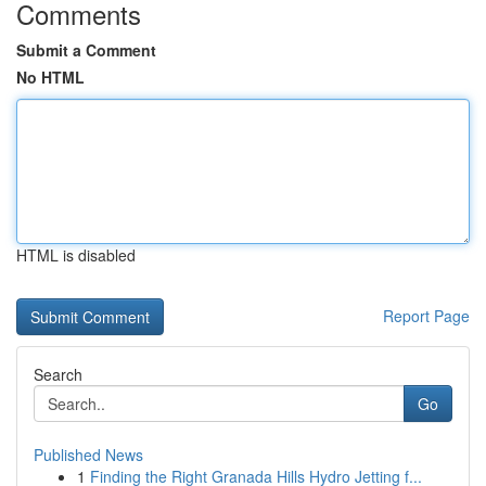
Comments
Submit a Comment
No HTML
HTML is disabled
Report Page
Search
Go
Published News
1
Finding the Right Granada Hills Hydro Jetting f...