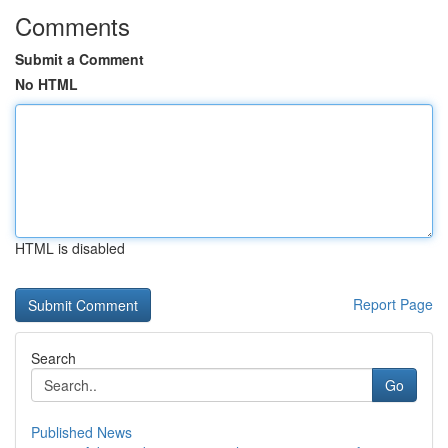
Comments
Submit a Comment
No HTML
HTML is disabled
Report Page
Search
Go
Published News