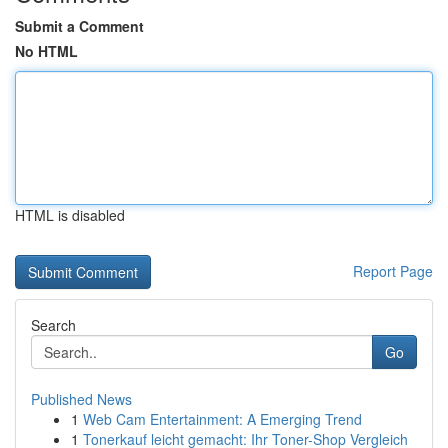
Submit a Comment
No HTML
HTML is disabled
Report Page
Search
Go
Published News
1
Web Cam Entertainment: A Emerging Trend
1
Tonerkauf leicht gemacht: Ihr Toner-Shop Vergleich