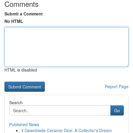
Comments
Submit a Comment
No HTML
HTML is disabled
Report Page
Search
Go
Published News
1
Dawnblade Ceramic Dice: A Collector's Dream