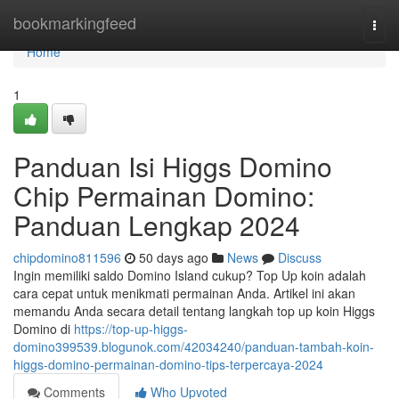
Home
bookmarkingfeed
Togg
navi
Home
1
Panduan Isi Higgs Domino
Chip Permainan Domino:
Panduan Lengkap 2024
chipdomino811596
50 days ago
News
Discuss
Ingin memiliki saldo Domino Island cukup? Top Up koin adalah
cara cepat untuk menikmati permainan Anda. Artikel ini akan
memandu Anda secara detail tentang langkah top up koin Higgs
Domino di
https://top-up-higgs-
domino399539.blogunok.com/42034240/panduan-tambah-koin-
higgs-domino-permainan-domino-tips-terpercaya-2024
Comments
Who Upvoted