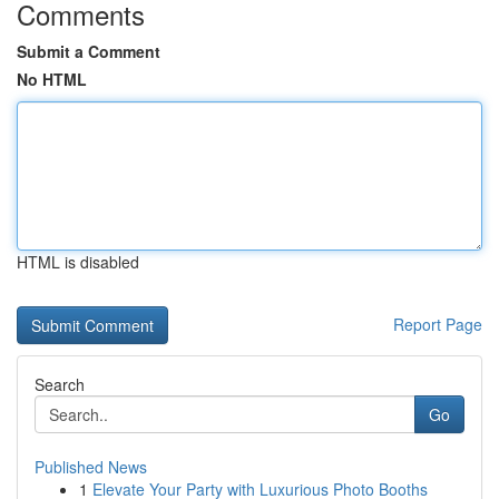
Comments
Submit a Comment
No HTML
HTML is disabled
Report Page
Search
Go
Published News
1
Elevate Your Party with Luxurious Photo Booths