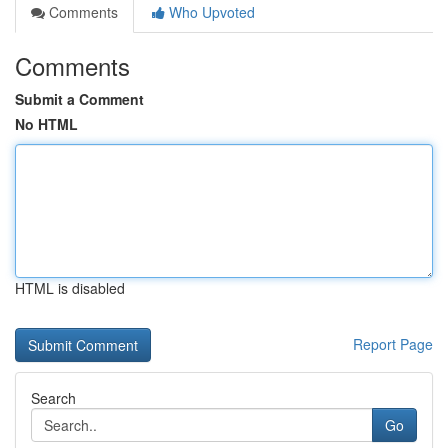
Comments
Who Upvoted
Comments
Submit a Comment
No HTML
HTML is disabled
Report Page
Search
Go