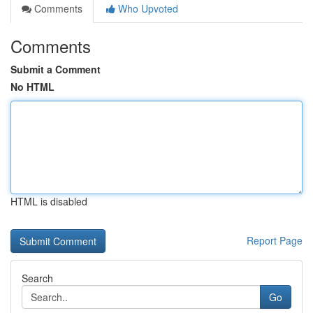
Comments
Who Upvoted
Comments
Submit a Comment
No HTML
HTML is disabled
Report Page
Search
Go