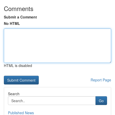
Comments
Submit a Comment
No HTML
HTML is disabled
Report Page
Search
Go
Published News