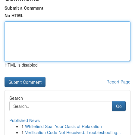
Submit a Comment
No HTML
HTML is disabled
Report Page
Search
Go
Published News
1
Whitefield Spa: Your Oasis of Relaxation
1
Verification Code Not Received: Troubleshooting...