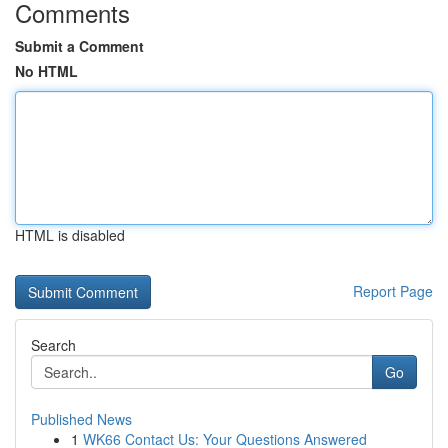
Comments
Submit a Comment
No HTML
HTML is disabled
Report Page
Search
Go
Published News
1
WK66 Contact Us: Your Questions Answered