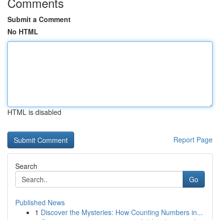
Comments
Submit a Comment
No HTML
HTML is disabled
Report Page
Search
Go
Published News
1
Discover the Mysteries: How Counting Numbers in...