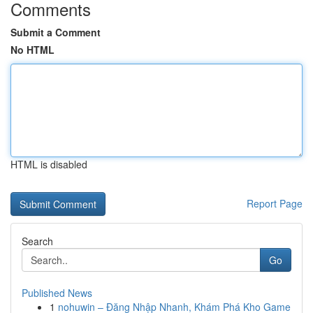
Comments
Submit a Comment
No HTML
HTML is disabled
Report Page
Search
Go
Published News
1
nohuwin – Đăng Nhập Nhanh, Khám Phá Kho Game