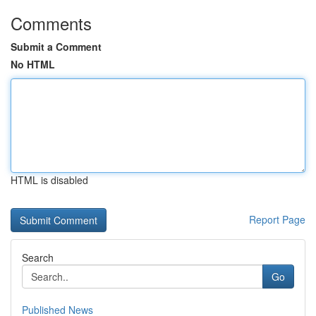
Comments
Submit a Comment
No HTML
HTML is disabled
Report Page
Search
Go
Published News