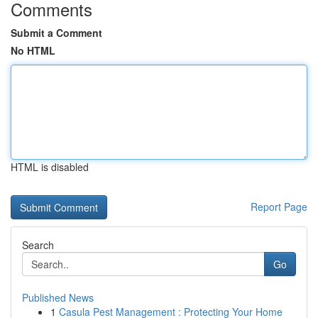
Comments
Submit a Comment
No HTML
HTML is disabled
Report Page
Search
Go
Published News
1
Casula Pest Management : Protecting Your Home