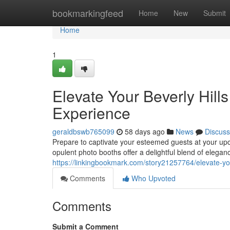
Home
bookmarkingfeed
Home
New
Submit
Home
1
Elevate Your Beverly Hill
Experience
geraldbswb765099
58 days ago
News
Discuss
Prepare to captivate your esteemed guests at your upc
opulent photo booths offer a delightful blend of elega
https://linkingbookmark.com/story21257764/elevate-you
Comments
Who Upvoted
Comments
Submit a Comment