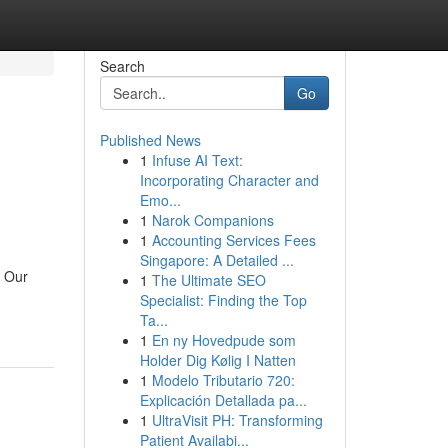
Search
Go
Published News
1
Infuse AI Text:
Incorporating Character and
Emo...
1
Narok Companions
1
Accounting Services Fees
Singapore: A Detailed ...
. Our
1
The Ultimate SEO
Specialist: Finding the Top
Ta...
1
En ny Hovedpude som
Holder Dig Kølig I Natten
1
Modelo Tributario 720:
Explicación Detallada pa...
1
UltraVisit PH: Transforming
Patient Availabi...