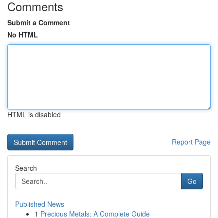
Comments
Submit a Comment
No HTML
HTML is disabled
Report Page
Search
Go
Published News
1
Precious Metals: A Complete Guide