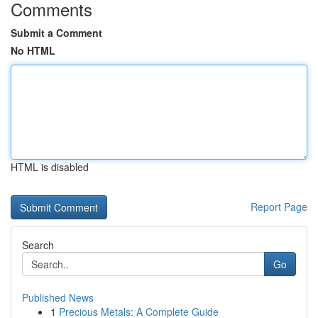
Comments
Submit a Comment
No HTML
HTML is disabled
Report Page
Search
Go
Published News
1
Precious Metals: A Complete Guide