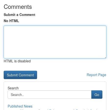
Comments
Submit a Comment
No HTML
HTML is disabled
Report Page
Search
Go
Published News