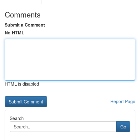
Comments
Submit a Comment
No HTML
HTML is disabled
Report Page
Search
Go