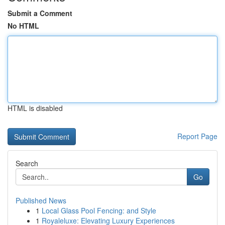
Submit a Comment
No HTML
HTML is disabled
Report Page
Search
Go
Published News
1
Local Glass Pool Fencing: and Style
1
Royaleluxe: Elevating Luxury Experiences