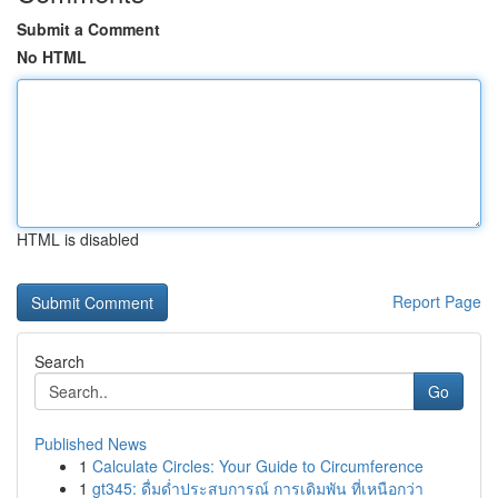
Submit a Comment
No HTML
HTML is disabled
Report Page
Search
Go
Published News
1
Calculate Circles: Your Guide to Circumference
1
gt345: ดื่มด่ำประสบการณ์ การเดิมพัน ที่เหนือกว่า