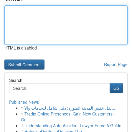
HTML is disabled
Report Page
Search
Go
Published News
1
نقل عفش المدينة المنورة: دليل شامل للخدمات والأ...
1
Tradie Online Presences: Gain New Customers:
On...
1
Understanding Auto Accident Lawyer Fees: A Guide
1
RefusingDecliningDenying The