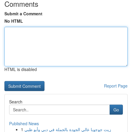
Comments
Submit a Comment
No HTML
HTML is disabled
Report Page
Search
Go
Published News
1
زيت جوجوبا عالي الجودة بالجملة في دبي وأبو ظبي