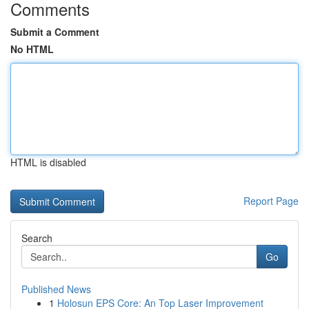
Comments
Submit a Comment
No HTML
HTML is disabled
Report Page
Search
Go
Published News
1
Holosun EPS Core: An Top Laser Improvement