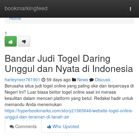
Home
bookmarkingfeed
Togg
navi
Home
1
Bandar Judi Togel Daring
Unggul dan Nyata di Indonesia
harleynecr761901
59 days ago
News
Discuss
Berusaha situs judi togel online yang paling oke dan terpercaya di
Negeri Ini? Luar biasa bettor togel online saat ini merasa
kesulitan dalam mencari platform yang betul. Redaksi hadir untuk
memandu Anda menemukan
https://hyperbookmarks.com/story21565646/website-togel-online-
unggul-dan-teraman-di-tanah-air
Comments
Who Upvoted