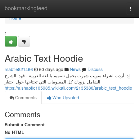
Home
bookmarkingfeed
Togg
navi
Home
1
Arabic Text Hoodie
rsabfie821466
60 days ago
News
Discuss
إذا أردت لشراء سويت شيرت يحمل تصميم باللغة العربية ، فهذا الشرح
الشامل يزودك كل المعلومات التي تحتاجها حول اختيار
https://aishaofic105985.wikikali.com/2135380/arabic_text_hoodie
Comments
Who Upvoted
Comments
Submit a Comment
No HTML