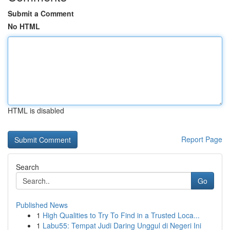
Submit a Comment
No HTML
HTML is disabled
Report Page
Search
Go
Published News
1
High Qualities to Try To Find in a Trusted Loca...
1
Labu55: Tempat Judi Daring Unggul di Negeri Ini