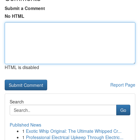
Submit a Comment
No HTML
HTML is disabled
Report Page
Search
Go
Published News
1
Exotic Whip Original: The Ultimate Whipped Cr...
1
Professional Electrical Upkeep Through Electric...