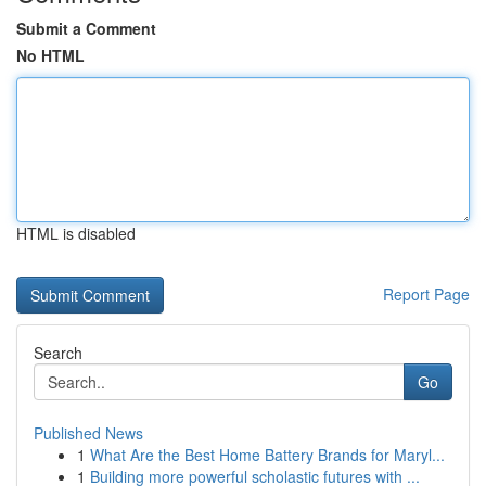
Submit a Comment
No HTML
HTML is disabled
Report Page
Search
Go
Published News
1
What Are the Best Home Battery Brands for Maryl...
1
Building more powerful scholastic futures with ...