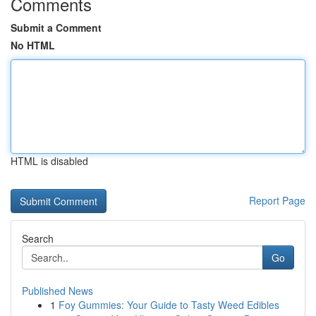
Comments
Submit a Comment
No HTML
HTML is disabled
Report Page
Search
Go
Published News
1
Foy Gummies: Your Guide to Tasty Weed Edibles