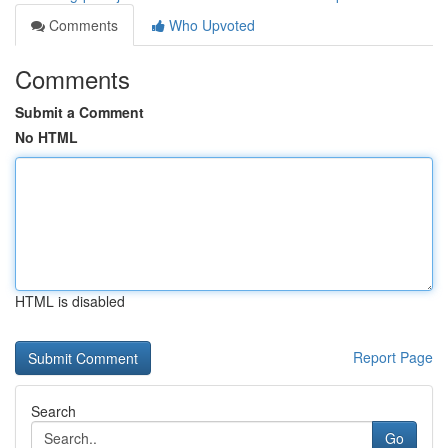
Comments
Who Upvoted
Comments
Submit a Comment
No HTML
HTML is disabled
Report Page
Search
Go