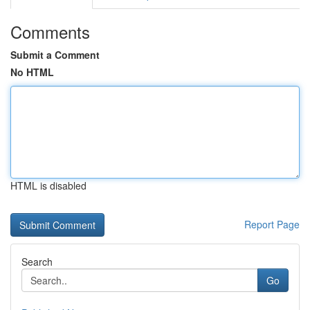
Comments
Submit a Comment
No HTML
HTML is disabled
Report Page
Search
Go