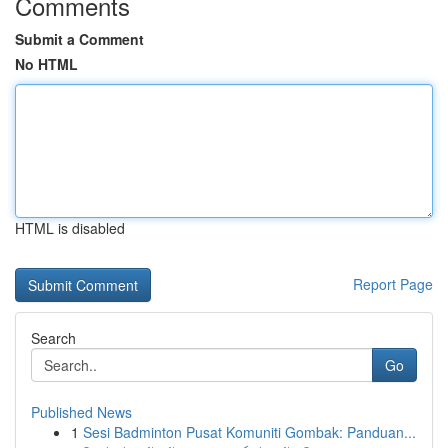
Comments
Submit a Comment
No HTML
HTML is disabled
Report Page
Search
Go
Published News
1
Sesi Badminton Pusat Komuniti Gombak: Panduan...