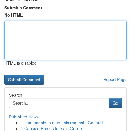
Submit a Comment
No HTML
HTML is disabled
Report Page
Search
Go
Published News
1
I am unable to meet this request . Generat...
1
Capsule Homes for sale Online