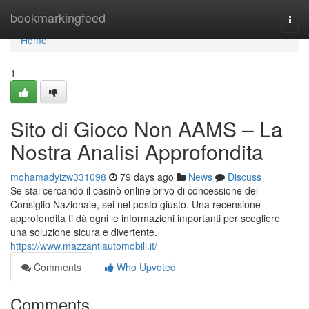
Home
bookmarkingfeed
Togg
navi
Home
1
Sito di Gioco Non AAMS – La
Nostra Analisi Approfondita
mohamadyizw331098
79 days ago
News
Discuss
Se stai cercando il casinò online privo di concessione del
Consiglio Nazionale, sei nel posto giusto. Una recensione
approfondita ti dà ogni le informazioni importanti per scegliere
una soluzione sicura e divertente.
https://www.mazzantiautomobili.it/
Comments
Who Upvoted
Comments