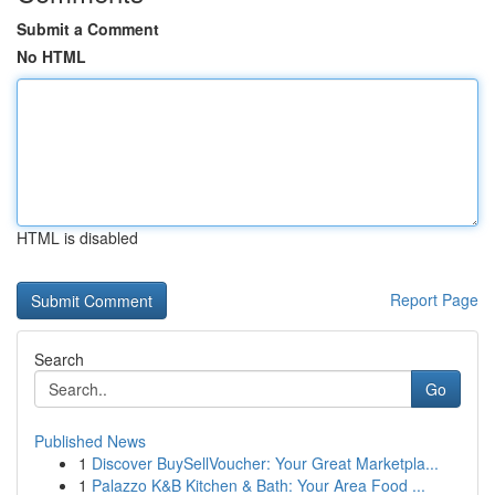
Submit a Comment
No HTML
HTML is disabled
Report Page
Search
Go
Published News
1
Discover BuySellVoucher: Your Great Marketpla...
1
Palazzo K&B Kitchen & Bath: Your Area Food ...