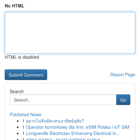
No HTML
HTML is disabled
Report Page
Search
Go
Published News
1
อยากไปสัมผัสแดนอาทิตย์อุทัย?
1
Operator komórkowy dla firm: eSIM Polska i IoT SIM
1
Longueville Electrician Enhancing Electrical In...
1
צימרים מושלמים לזוגות : המדריך המלא