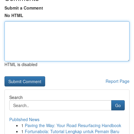
Submit a Comment
No HTML
HTML is disabled
Report Page
Search
Go
Published News
1
Paving the Way: Your Road Resurfacing Handbook
1
Fortunabola: Tutorial Lengkap untuk Pemain Baru