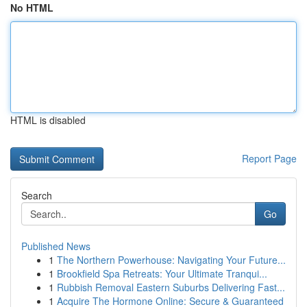
No HTML
HTML is disabled
Report Page
Search
Go
Published News
1
The Northern Powerhouse: Navigating Your Future...
1
Brookfield Spa Retreats: Your Ultimate Tranqui...
1
Rubbish Removal Eastern Suburbs Delivering Fast...
1
Acquire The Hormone Online: Secure & Guaranteed