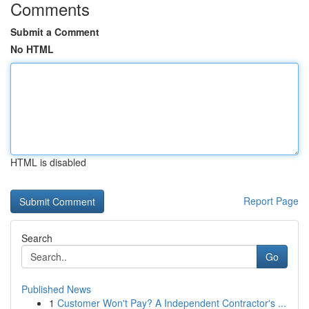
Comments
Submit a Comment
No HTML
HTML is disabled
Report Page
Search
Go
Published News
1
Customer Won't Pay? A Independent Contractor's ...