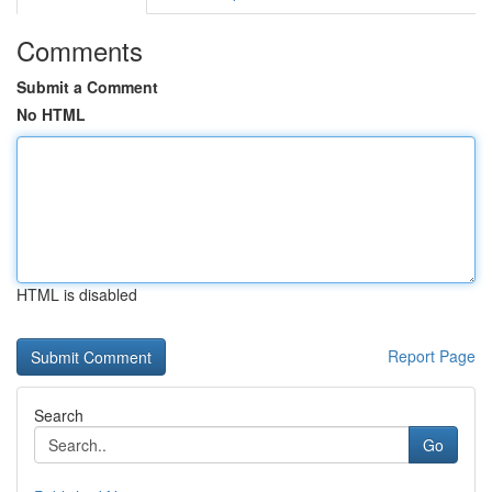
Comments
Submit a Comment
No HTML
HTML is disabled
Report Page
Search
Go