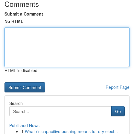
Comments
Submit a Comment
No HTML
HTML is disabled
Report Page
Search
Go
Published News
1
What ris capacitive bushing means for dry elect...