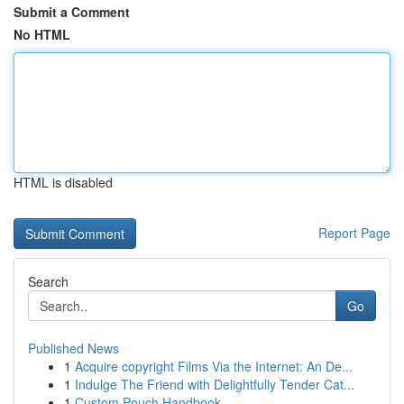
Submit a Comment
No HTML
HTML is disabled
Report Page
Search
Go
Published News
1
Acquire copyright Films Via the Internet: An De...
1
Indulge The Friend with Delightfully Tender Cat...
1
Custom Pouch Handbook