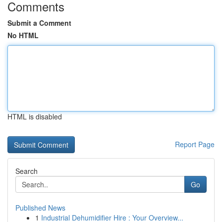
Comments
Submit a Comment
No HTML
HTML is disabled
Report Page
Search
Go
Published News
1
Industrial Dehumidifier Hire : Your Overview...