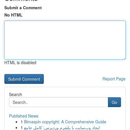
Submit a Comment
No HTML
HTML is disabled
Report Page
Search
Go
Published News
1
Bimaspin copyright: A Comprehensive Guide
1
ایجاد وب‌سایت با پلتفرم وردپرس: کامل جامع