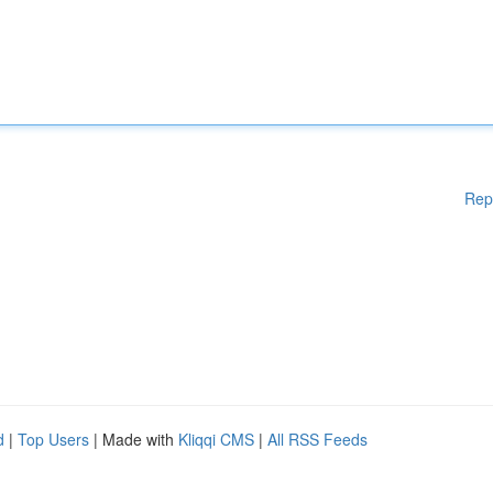
Rep
d
|
Top Users
| Made with
Kliqqi CMS
|
All RSS Feeds